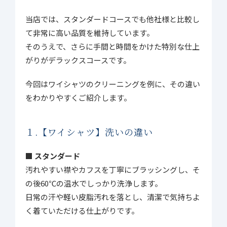
当店では、スタンダードコースでも他社様と比較し
て非常に高い品質を維持しています。
そのうえで、さらに手間と時間をかけた特別な仕上
がりがデラックスコースです。
今回はワイシャツのクリーニングを例に、その違い
をわかりやすくご紹介します。
１.【ワイシャツ】洗いの違い
■ スタンダード
汚れやすい襟やカフスを丁寧にブラッシングし、そ
の後60℃の温水でしっかり洗浄します。
日常の汗や軽い皮脂汚れを落とし、清潔で気持ちよ
く着ていただける仕上がりです。