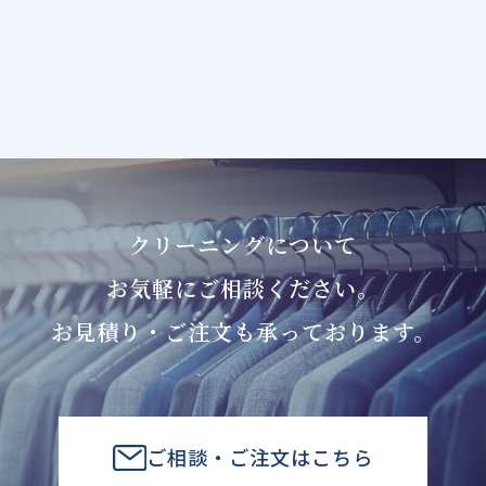
クリーニングについて
お気軽にご相談ください。
お見積り・ご注文も承っております。
ご相談・ご注文はこちら