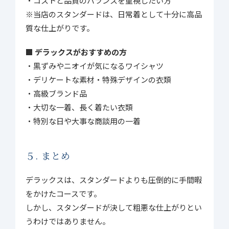
・コストと品質のバランスを重視したい方
※当店のスタンダードは、日常着として十分に高品
質な仕上がりです。
■ デラックスがおすすめの方
・黒ずみやニオイが気になるワイシャツ
・デリケートな素材・特殊デザインの衣類
・高級ブランド品
・大切な一着、長く着たい衣類
・特別な日や大事な商談用の一着
５. まとめ
デラックスは、スタンダードよりも圧倒的に手間暇
をかけたコースです。
しかし、スタンダードが決して粗悪な仕上がりとい
うわけではありません。