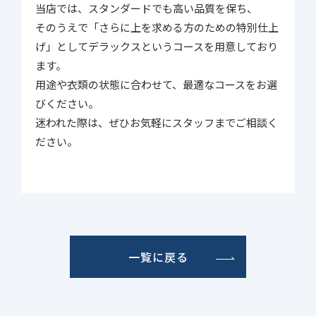
当店では、スタンダードでも高い品質を保ち、
そのうえで「さらに上を求める方のための特別仕上
げ」としてデラックスというコースを用意しており
ます。
用途や衣類の状態に合わせて、最適なコースをお選
びください。
迷われた際は、ぜひお気軽にスタッフまでご相談く
ださい。
一覧に戻る