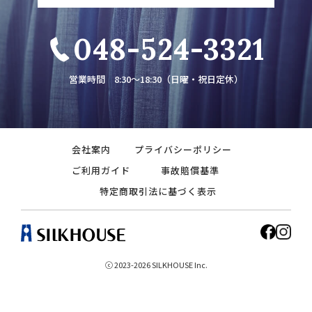
048-524-3321
営業時間 8:30～18:30（日曜・祝日定休）
会社案内
プライバシーポリシー
ご利用ガイド
事故賠償基準
特定商取引法に基づく表示
ⓒ 2023-2026 SILKHOUSE Inc.