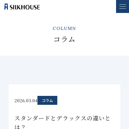
COLUMN
コラム
2026.03.04
コラム
スタンダードとデラックスの違いと
は？