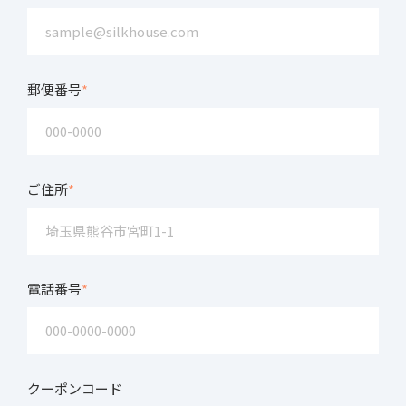
郵便番号
*
ご住所
*
電話番号
*
クーポンコード