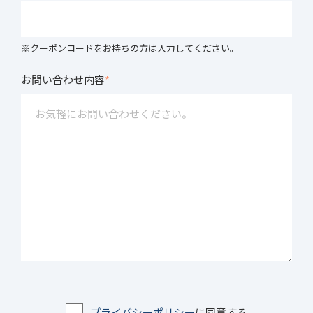
※クーポンコードをお持ちの方は入力してください。
お問い合わせ内容
*
プライバシーポリシー
に同意する