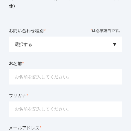
休）
お問い合わせ種別
*
*
は必須項目です。
お名前
*
フリガナ
*
メールアドレス
*