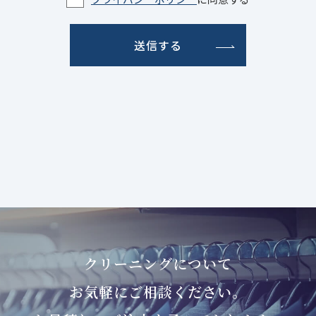
送信する
クリーニングについて
お気軽にご相談ください。