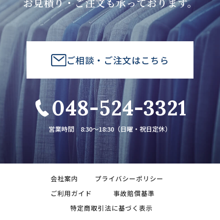
お見積り・ご注文も承っております。
ご相談・ご注文はこちら
048-524-3321
営業時間 8:30～18:30（日曜・祝日定休）
会社案内
プライバシーポリシー
ご利用ガイド
事故賠償基準
特定商取引法に基づく表示