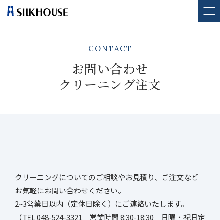
CONTACT
お問い合わせ
クリーニング注文
クリーニングについてのご相談やお見積り、ご注文など
お気軽にお問い合わせください。
2~3営業日以内（定休日除く）にご連絡いたします。
（TEL 048-524-3321 営業時間 8:30-18:30 日曜・祝日定