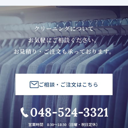
クリーニングについて
お気軽にご相談ください。
お見積り・ご注文も承っております。
ご相談・ご注文はこちら
048-524-3321
営業時間 8:30～18:30（日曜・祝日定休）