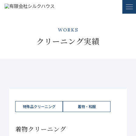
WORKS
クリーニング実績
特殊品クリーニング
着物・和服
着物クリーニング