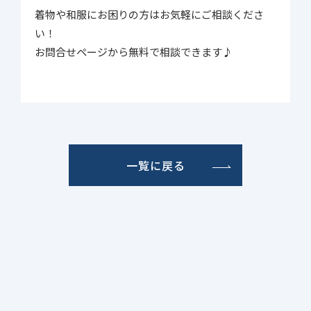
着物や和服にお困りの方はお気軽にご相談くださ
い！
お問合せページから無料で相談できます♪
一覧に戻る