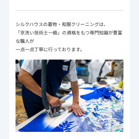
シルクハウスの着物・和服クリーニングは、
「京洗い技術士一級」の資格をもつ専門知識が豊富
な職人が
一点一点丁寧に行っております。